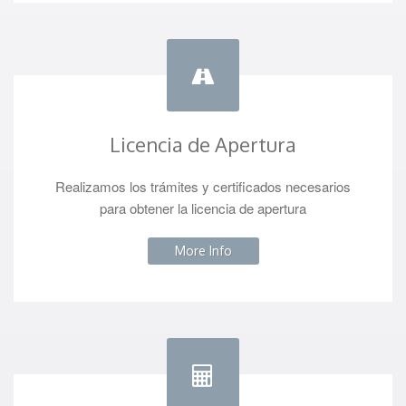
Licencia de Apertura
Realizamos los trámites y certificados necesarios
para obtener la licencia de apertura
More Info