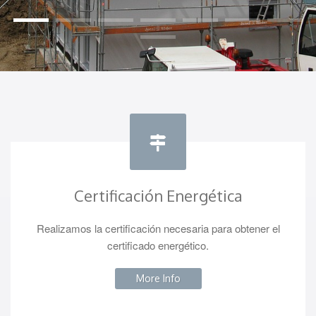
Certificación Energética
Realizamos la certificación necesaria para obtener el
certificado energético.
More Info