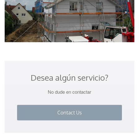
Desea algún servicio?
No dude en contactar
Contact Us