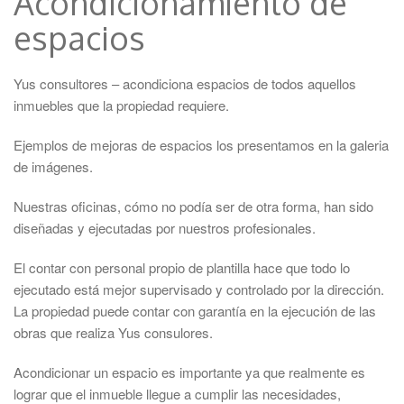
Acondicionamiento de
espacios
Yus consultores – acondiciona espacios de todos aquellos
inmuebles que la propiedad requiere.
Ejemplos de mejoras de espacios los presentamos en la galeria
de imágenes.
Nuestras oficinas, cómo no podía ser de otra forma, han sido
diseñadas y ejecutadas por nuestros profesionales.
El contar con personal propio de plantilla hace que todo lo
ejecutado está mejor supervisado y controlado por la dirección.
La propiedad puede contar con garantía en la ejecución de las
obras que realiza Yus consulores.
Acondicionar un espacio es importante ya que realmente es
lograr que el inmueble llegue a cumplir las necesidades,