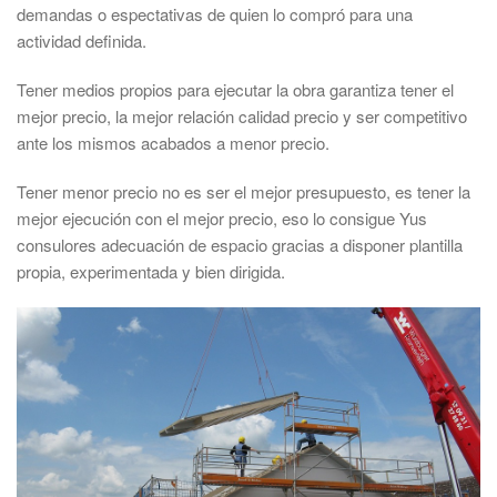
demandas o espectativas de quien lo compró para una
actividad definida.
Tener medios propios para ejecutar la obra garantiza tener el
mejor precio, la mejor relación calidad precio y ser competitivo
ante los mismos acabados a menor precio.
Tener menor precio no es ser el mejor presupuesto, es tener la
mejor ejecución con el mejor precio, eso lo consigue Yus
consulores adecuación de espacio gracias a disponer plantilla
propia, experimentada y bien dirigida.