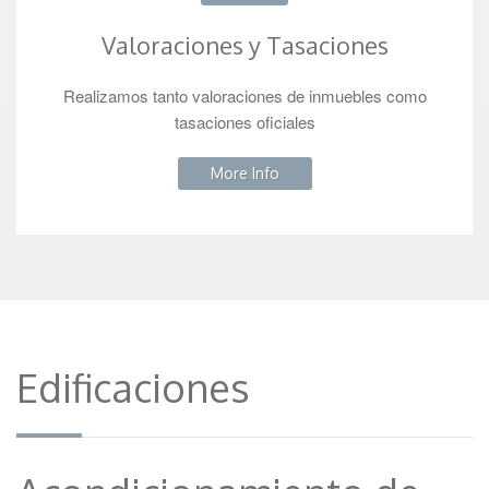
Valoraciones y Tasaciones
Realizamos tanto valoraciones de inmuebles como
tasaciones oficiales
More Info
Edificaciones